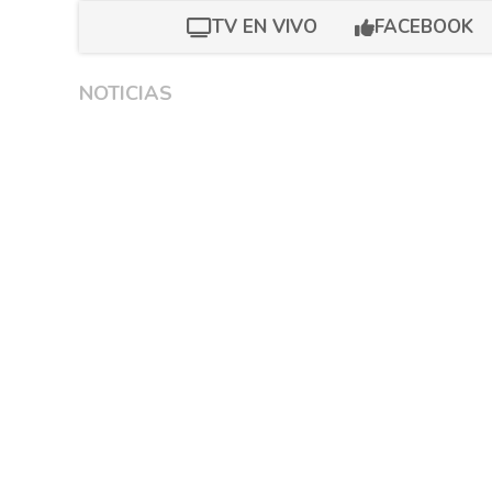
TV EN VIVO
FACEBOOK
NOTICIAS